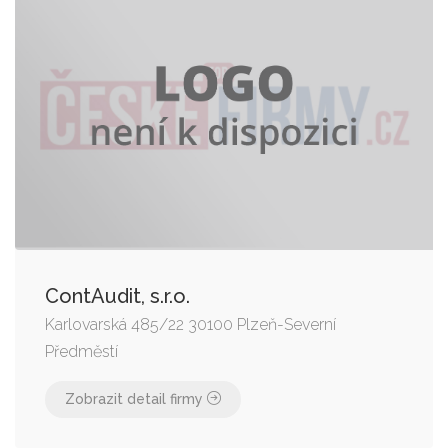
ContAudit, s.r.o.
Karlovarská 485/22 30100 Plzeň-Severní
Předměstí
Zobrazit detail firmy