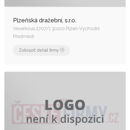
Plzeňská dražební, s.r.o.
Veverkova 2707/1 30100 Plzeň-Východní
Předměstí
Zobrazit detail firmy