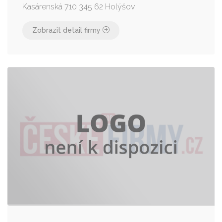
Kasárenská 710 345 62 Holýšov
Zobrazit detail firmy