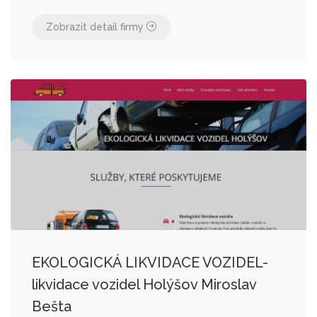
Zobrazit detail firmy
EKOLOGICKÁ LIKVIDACE VOZIDEL-
likvidace vozidel Holýšov Miroslav
Bešta