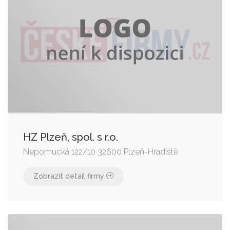
HZ Plzeň, spol. s r.o.
Nepomucká 122/10 32600 Plzeň-Hradiště
Zobrazit detail firmy