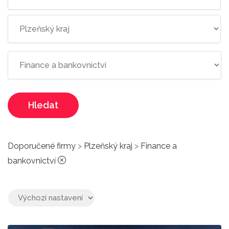
Hledat
Doporučené firmy
>
Plzeňský kraj
>
Finance a
bankovnictví