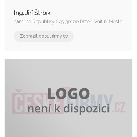
Ing. Jiří Štrbík
náměstí Republiky 6/5 30100 Plzeň-Vnitřní Město
Zobrazit detail firmy