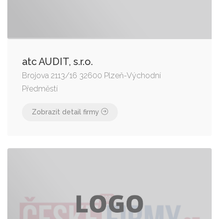
atc AUDIT, s.r.o.
Brojova 2113/16 32600 Plzeň-Východní
Předměstí
Zobrazit detail firmy