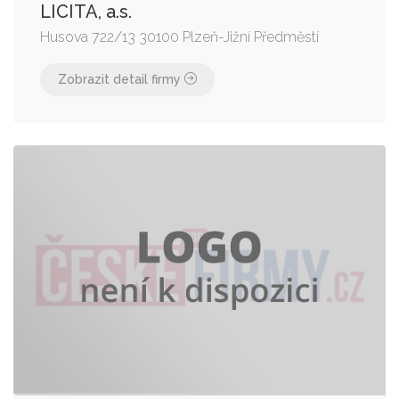
LICITA, a.s.
Husova 722/13 30100 Plzeň-Jižní Předměstí
Zobrazit detail firmy