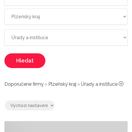
Hledat
Doporučené firmy
>
Plzeňský kraj
>
Úřady a instituce