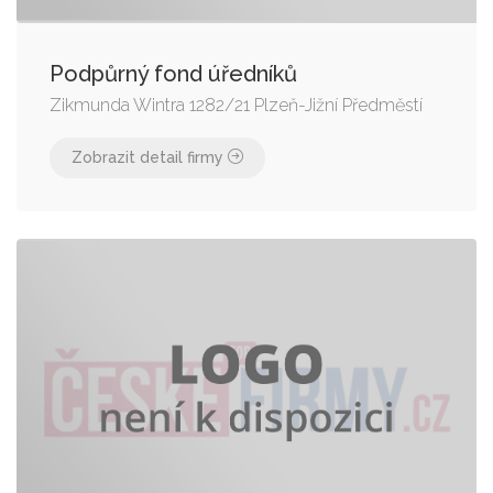
Podpůrný fond úředníků
Zikmunda Wintra 1282/21 Plzeň-Jižní Předměstí
Zobrazit detail firmy