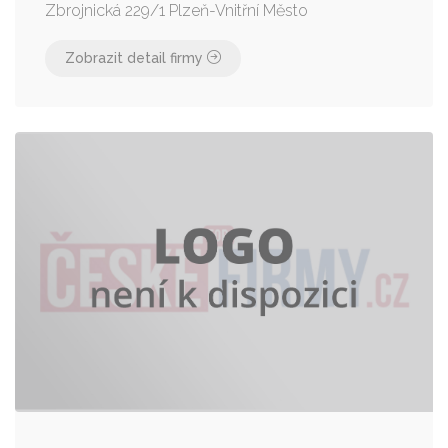
Zbrojnická 229/1 Plzeň-Vnitřní Město
Zobrazit detail firmy