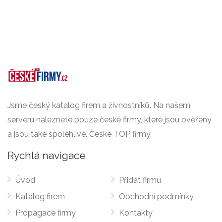
Jsme český katalog firem a živnostníků. Na našem
serveru naleznete pouze české firmy, které jsou ověřeny
a jsou také spolehlivé. České TOP firmy.
Rychlá navigace
Úvod
Přidat firmu
Katalog firem
Obchodní podmínky
Propagace firmy
Kontakty