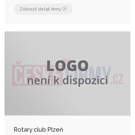
Zobrazit detail firmy
Rotary club Plzeň