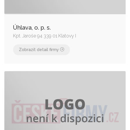
Úhlava, o. p. s.
Kpt. Jaroše 94 339 01 Klatovy I
Zobrazit detail firmy