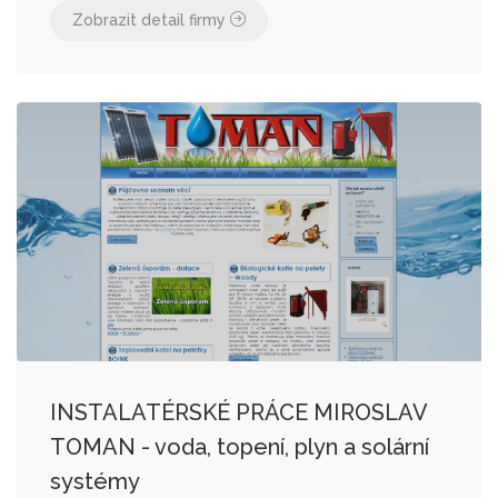
Zobrazit detail firmy
INSTALATÉRSKÉ PRÁCE MIROSLAV
TOMAN - voda, topení, plyn a solární
systémy