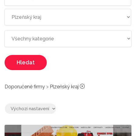
Hledat
Doporučené firmy
>
Plzeňský kraj