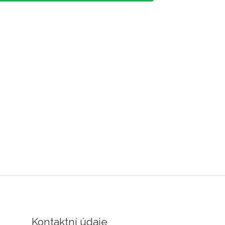
Kontaktní údaje