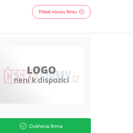
Přidat novou firmu
Ověřená firma