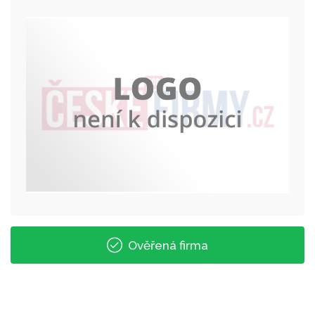
Ověřená firma