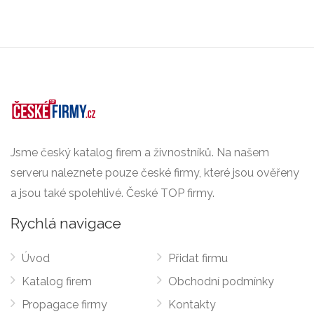
Jsme český katalog firem a živnostníků. Na našem
serveru naleznete pouze české firmy, které jsou ověřeny
a jsou také spolehlivé. České TOP firmy.
Rychlá navigace
Úvod
Přidat firmu
Katalog firem
Obchodní podmínky
Propagace firmy
Kontakty