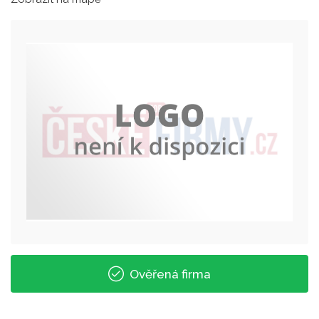
Ověřená firma