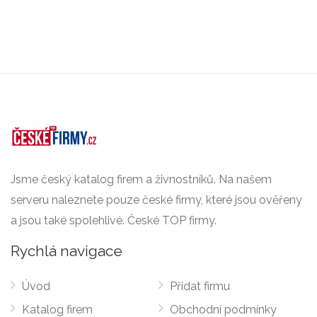
Jsme český katalog firem a živnostníků. Na našem
serveru naleznete pouze české firmy, které jsou ověřeny
a jsou také spolehlivé. České TOP firmy.
Rychlá navigace
Úvod
Přidat firmu
Katalog firem
Obchodní podmínky