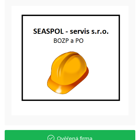
Ověřená firma