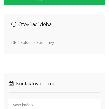
Otevírací doba
Dle telefonické domluvy
Kontaktovat firmu