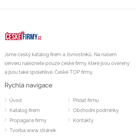
Jsme český katalog firem a živnostníků. Na našem
serveru naleznete pouze české firmy, které jsou ověřeny
a jsou také spolehlivé. České TOP firmy.
Rychlá navigace
Úvod
Přidat firmu
Katalog firem
Obchodní podmínky
Propagace firmy
Kontakty
Tvorba www stránek