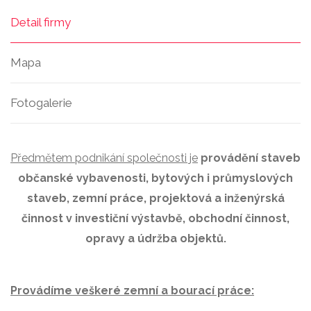
Detail firmy
Mapa
Fotogalerie
Předmětem podnikání společnosti je
provádění staveb
občanské vybavenosti, bytových i průmyslových
staveb, zemní práce, projektová a inženýrská
činnost v investiční výstavbě, obchodní činnost,
opravy a údržba objektů.
Provádíme veškeré zemní a bourací práce: