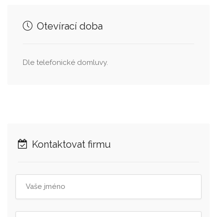
Otevírací doba
Dle telefonické domluvy.
Kontaktovat firmu