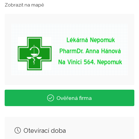
Zobrazit na mapě
Ověřená firma
Otevírací doba