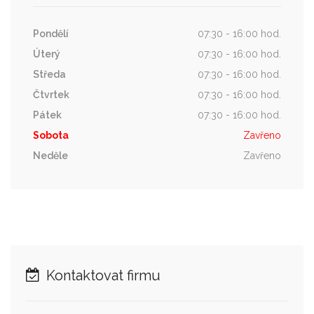
Pondělí
07:30 - 16:00 hod.
Úterý
07:30 - 16:00 hod.
Středa
07:30 - 16:00 hod.
Čtvrtek
07:30 - 16:00 hod.
Pátek
07:30 - 16:00 hod.
Sobota
Zavřeno
Neděle
Zavřeno
Kontaktovat firmu