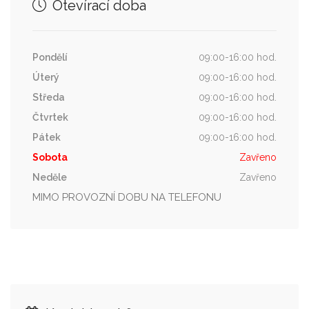
Otevírací doba
Pondělí
09:00-16:00 hod.
Úterý
09:00-16:00 hod.
Středa
09:00-16:00 hod.
Čtvrtek
09:00-16:00 hod.
Pátek
09:00-16:00 hod.
Sobota
Zavřeno
Neděle
Zavřeno
MIMO PROVOZNÍ DOBU NA TELEFONU