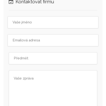
Kontaktovat firmu