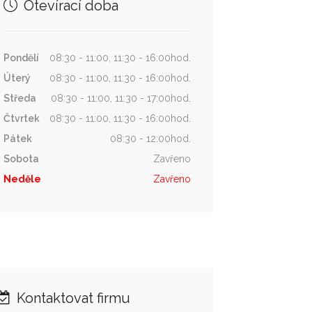
Otevírací doba
Pondělí
08:30 - 11:00, 11:30 - 16:00hod.
Úterý
08:30 - 11:00, 11:30 - 16:00hod.
Středa
08:30 - 11:00, 11:30 - 17:00hod.
Čtvrtek
08:30 - 11:00, 11:30 - 16:00hod.
Pátek
08:30 - 12:00hod.
Sobota
Zavřeno
Neděle
Zavřeno
Kontaktovat firmu