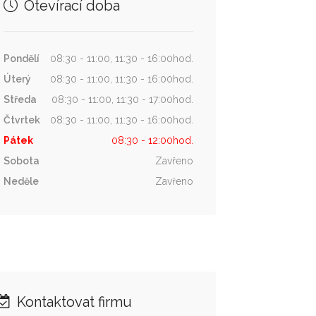
Otevírací doba
Pondělí
08:30 - 11:00, 11:30 - 16:00hod.
Úterý
08:30 - 11:00, 11:30 - 16:00hod.
Středa
08:30 - 11:00, 11:30 - 17:00hod.
Čtvrtek
08:30 - 11:00, 11:30 - 16:00hod.
Pátek
08:30 - 12:00hod.
Sobota
Zavřeno
Neděle
Zavřeno
Kontaktovat firmu