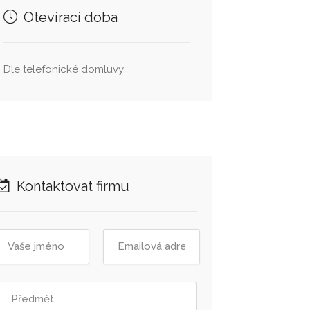
Otevírací doba
Dle telefonické domluvy
Kontaktovat firmu