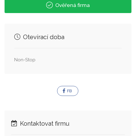
Ověřená firma
Otevírací doba
Non-Stop
FB
Kontaktovat firmu