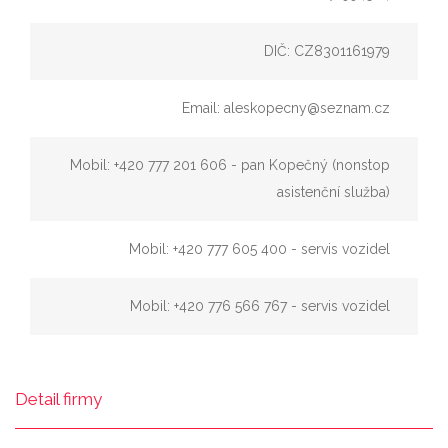
DIČ: CZ8301161979
Email: aleskopecny@seznam.cz
Mobil: +420 777 201 606 - pan Kopečný (nonstop
asistenční služba)
Mobil: +420 777 605 400 - servis vozidel
Mobil: +420 776 566 767 - servis vozidel
Detail firmy