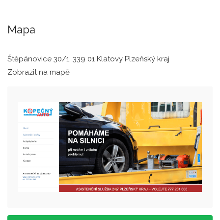
Mapa
Štěpánovice 30/1, 339 01 Klatovy Plzeňský kraj
Zobrazit na mapě