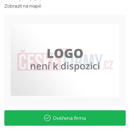
Zobrazit na mapě
Ověřená firma