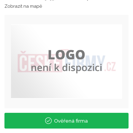
Zobrazit na mapě
Ověřená firma