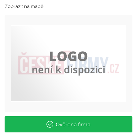
Zobrazit na mapě
Ověřená firma